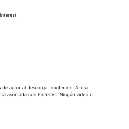
nterest.
 de autor al descargar contenido. Al usar
stá asociada con Pinterest. Ningún video o