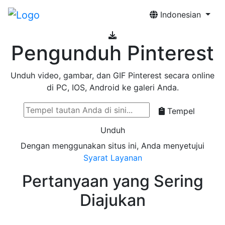
Indonesian
Pengunduh Pinterest
Unduh video, gambar, dan GIF Pinterest secara online
di PC, IOS, Android ke galeri Anda.
Tempel
Unduh
Dengan menggunakan situs ini, Anda menyetujui
Syarat Layanan
Pertanyaan yang Sering
Diajukan