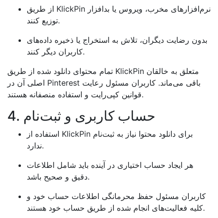
از طریق KlickPin نرم‌افزارهای مخرب، ویروس یا بدافزار
توزیع کنند.
بدون رضایت دیگران، تلاش به استخراج یا ذخیره داده‌های
کاربران دیگر کنند.
تمام محتوای دانلود شده از طریق KlickPin متعلق به خالقان
اصلی آن در Pinterest باقی می‌ماند. کاربران مسئول رعایت
قوانین کپی‌رایت و استفاده منصفانه هستند.
4. حساب کاربری و ثبت‌نام
استفاده از KlickPin برای دانلود محتوا نیاز به ثبت‌نام
ندارد.
هر ایجاد حساب اختیاری در آینده باید شامل اطلاعات
دقیق و صحیح باشد.
کاربران مسئول حفظ محرمانگی اطلاعات حساب خود و
کلیه فعالیت‌های انجام شده از طریق حساب خود هستند.