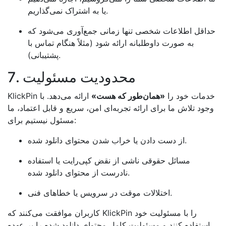
یا به اشتراک نمی‌گذاریم.
حداقل اطلاعات شخصی تنها زمانی جمع‌آوری می‌شود که
به صورت داوطلبانه ارائه شود (مثلاً هنگام تماس با
پشتیبانی).
7. محدودیت مسئولیت
KlickPin خدمات خود را
«همان‌طور که هست»
ارائه می‌دهد. با
وجود تلاش ما برای ارائه تجربه‌ای امن، سریع و قابل اعتماد، ما
مسئول نیستیم برای:
از دست دادن یا خراب شدن محتوای دانلود شده.
مسائل حقوقی ناشی از نقض کپی‌رایت یا استفاده
نادرست از محتوای دانلود شده.
اختلالات موقت در سرویس یا خطاهای فنی.
کاربران موافقت می‌کنند که KlickPin را با مسئولیت خود
استفاده کنند و مسئولیت کامل محتوای دانلود شده را بر عهده