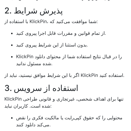
2. پذیرش شرایط
با استفاده از KlickPin، شما موافقت می‌کنید که:
از تمام قوانین و مقررات قابل اجرا پیروی کنید.
بدون استثنا از این شرایط پیروی کنید.
KlickPin را در قبال نتایج استفاده شما از محتوای دانلود
شده مسئول ندانید.
اگر با این شرایط موافق نیستید، نباید از KlickPin استفاده کنید.
3. استفاده از سرویس
KlickPin تنها برای اهداف شخصی، غیرتجاری و قانونی طراحی
شده است. کاربران نباید:
محتوایی را که حقوق کپی‌رایت یا مالکیت فکری را نقض
می‌کند دانلود کنند.