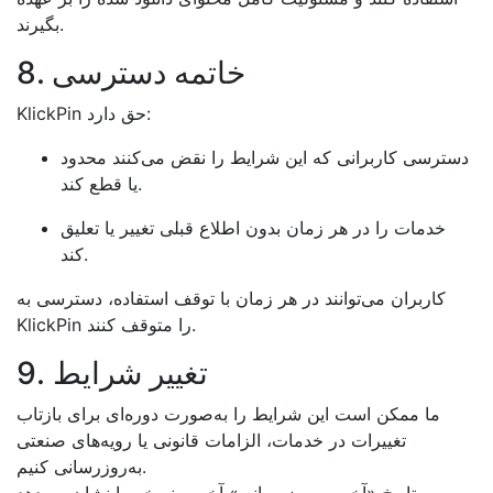
بگیرند.
8. خاتمه دسترسی
KlickPin حق دارد:
دسترسی کاربرانی که این شرایط را نقض می‌کنند محدود
یا قطع کند.
خدمات را در هر زمان بدون اطلاع قبلی تغییر یا تعلیق
کند.
کاربران می‌توانند در هر زمان با توقف استفاده، دسترسی به
KlickPin را متوقف کنند.
9. تغییر شرایط
ما ممکن است این شرایط را به‌صورت دوره‌ای برای بازتاب
تغییرات در خدمات، الزامات قانونی یا رویه‌های صنعتی
به‌روزرسانی کنیم.
تاریخ «آخرین بروزرسانی» آخرین نسخه را نشان می‌دهد.