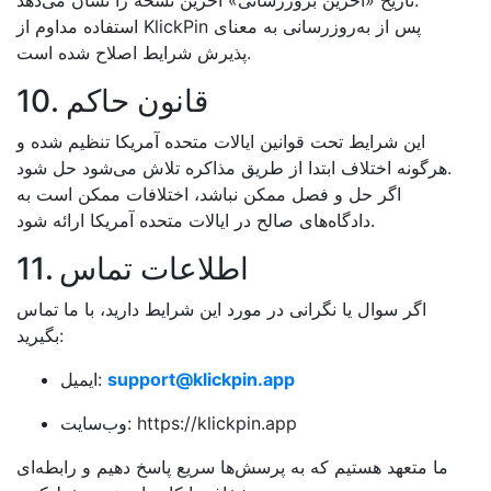
استفاده مداوم از KlickPin پس از به‌روزرسانی به معنای
پذیرش شرایط اصلاح شده است.
10. قانون حاکم
این شرایط تحت قوانین ایالات متحده آمریکا تنظیم شده و
هرگونه اختلاف ابتدا از طریق مذاکره تلاش می‌شود حل شود.
اگر حل و فصل ممکن نباشد، اختلافات ممکن است به
دادگاه‌های صالح در ایالات متحده آمریکا ارائه شود.
11. اطلاعات تماس
اگر سوال یا نگرانی در مورد این شرایط دارید، با ما تماس
بگیرید:
support@klickpin.app
ایمیل:
وب‌سایت: https://klickpin.app
ما متعهد هستیم که به پرسش‌ها سریع پاسخ دهیم و رابطه‌ای