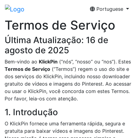
Portuguese
Termos de Serviço
Última Atualização: 16 de
agosto de 2025
Bem-vindo ao
KlickPin
(“nós”, “nosso” ou “nos”). Estes
Termos de Serviço
(“Termos”) regem o uso do site e
dos serviços do KlickPin, incluindo nosso downloader
gratuito de vídeos e imagens do Pinterest. Ao acessar
ou usar o KlickPin, você concorda com estes Termos.
Por favor, leia-os com atenção.
1. Introdução
O KlickPin fornece uma ferramenta rápida, segura e
gratuita para baixar vídeos e imagens do Pinterest.