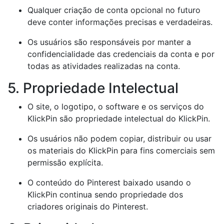
Qualquer criação de conta opcional no futuro
deve conter informações precisas e verdadeiras.
Os usuários são responsáveis por manter a
confidencialidade das credenciais da conta e por
todas as atividades realizadas na conta.
5. Propriedade Intelectual
O site, o logotipo, o software e os serviços do
KlickPin são propriedade intelectual do KlickPin.
Os usuários não podem copiar, distribuir ou usar
os materiais do KlickPin para fins comerciais sem
permissão explícita.
O conteúdo do Pinterest baixado usando o
KlickPin continua sendo propriedade dos
criadores originais do Pinterest.