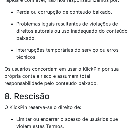
Perda ou corrupção de conteúdo baixado.
Problemas legais resultantes de violações de
direitos autorais ou uso inadequado do conteúdo
baixado.
Interrupções temporárias do serviço ou erros
técnicos.
Os usuários concordam em usar o KlickPin por sua
própria conta e risco e assumem total
responsabilidade pelo conteúdo baixado.
8. Rescisão
O KlickPin reserva-se o direito de:
Limitar ou encerrar o acesso de usuários que
violem estes Termos.