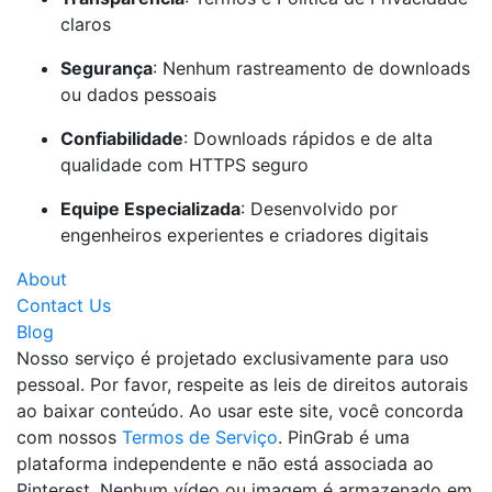
claros
Segurança
: Nenhum rastreamento de downloads
ou dados pessoais
Confiabilidade
: Downloads rápidos e de alta
qualidade com HTTPS seguro
Equipe Especializada
: Desenvolvido por
engenheiros experientes e criadores digitais
About
Contact Us
Blog
Nosso serviço é projetado exclusivamente para uso
pessoal. Por favor, respeite as leis de direitos autorais
ao baixar conteúdo. Ao usar este site, você concorda
com nossos
Termos de Serviço
. PinGrab é uma
plataforma independente e não está associada ao
Pinterest. Nenhum vídeo ou imagem é armazenado em