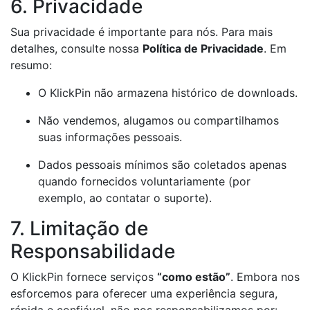
6. Privacidade
Sua privacidade é importante para nós. Para mais
detalhes, consulte nossa
Política de Privacidade
. Em
resumo:
O KlickPin não armazena histórico de downloads.
Não vendemos, alugamos ou compartilhamos
suas informações pessoais.
Dados pessoais mínimos são coletados apenas
quando fornecidos voluntariamente (por
exemplo, ao contatar o suporte).
7. Limitação de
Responsabilidade
O KlickPin fornece serviços
“como estão”
. Embora nos
esforcemos para oferecer uma experiência segura,
rápida e confiável, não nos responsabilizamos por: