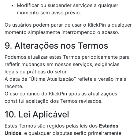
Modificar ou suspender serviços a qualquer
momento sem aviso prévio.
Os usuários podem parar de usar o KlickPin a qualquer
momento simplesmente interrompendo o acesso.
9. Alterações nos Termos
Podemos atualizar estes Termos periodicamente para
refletir mudanças em nossos serviços, exigências
legais ou práticas do setor.
A data de “Última Atualização” reflete a versão mais
recente.
O uso contínuo do KlickPin após as atualizações
constitui aceitação dos Termos revisados.
10. Lei Aplicável
Estes Termos são regidos pelas leis dos
Estados
Unidos
, e quaisquer disputas serão primeiramente