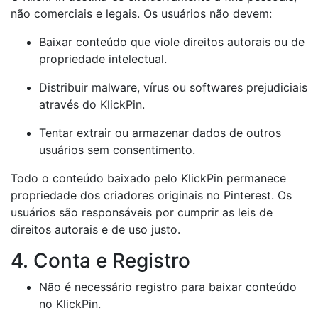
não comerciais e legais. Os usuários não devem:
Baixar conteúdo que viole direitos autorais ou de
propriedade intelectual.
Distribuir malware, vírus ou softwares prejudiciais
através do KlickPin.
Tentar extrair ou armazenar dados de outros
usuários sem consentimento.
Todo o conteúdo baixado pelo KlickPin permanece
propriedade dos criadores originais no Pinterest. Os
usuários são responsáveis por cumprir as leis de
direitos autorais e de uso justo.
4. Conta e Registro
Não é necessário registro para baixar conteúdo
no KlickPin.