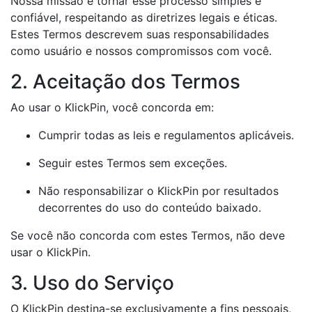
Nossa missão é tornar esse processo simples e
confiável, respeitando as diretrizes legais e éticas.
Estes Termos descrevem suas responsabilidades
como usuário e nossos compromissos com você.
2. Aceitação dos Termos
Ao usar o KlickPin, você concorda em:
Cumprir todas as leis e regulamentos aplicáveis.
Seguir estes Termos sem exceções.
Não responsabilizar o KlickPin por resultados
decorrentes do uso do conteúdo baixado.
Se você não concorda com estes Termos, não deve
usar o KlickPin.
3. Uso do Serviço
O KlickPin destina-se exclusivamente a fins pessoais,