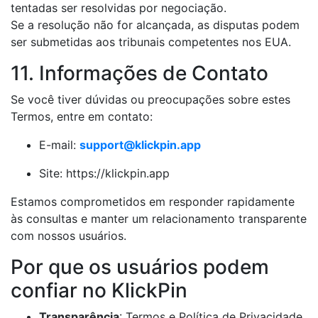
tentadas ser resolvidas por negociação.
Se a resolução não for alcançada, as disputas podem
ser submetidas aos tribunais competentes nos EUA.
11. Informações de Contato
Se você tiver dúvidas ou preocupações sobre estes
Termos, entre em contato:
E-mail:
support@klickpin.app
Site: https://klickpin.app
Estamos comprometidos em responder rapidamente
às consultas e manter um relacionamento transparente
com nossos usuários.
Por que os usuários podem
confiar no KlickPin
Transparência
: Termos e Política de Privacidade