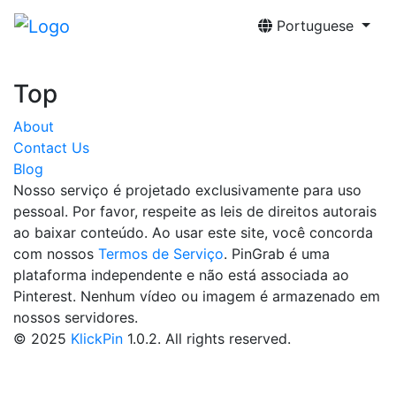
Portuguese
Top
About
Contact Us
Blog
Nosso serviço é projetado exclusivamente para uso
pessoal. Por favor, respeite as leis de direitos autorais
ao baixar conteúdo. Ao usar este site, você concorda
com nossos
Termos de Serviço
. PinGrab é uma
plataforma independente e não está associada ao
Pinterest. Nenhum vídeo ou imagem é armazenado em
nossos servidores.
© 2025
KlickPin
1.0.2. All rights reserved.